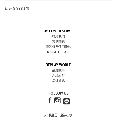
尚未有任何評價
CUSTOMER SERVICE
聯絡我們
常見問題
隱私權及使用條款
DENIM FIT GUIDE
REPLAY WORLD
品牌故事
永續經營
店鋪資訊
FOLLOW US
訂閱品牌訊息