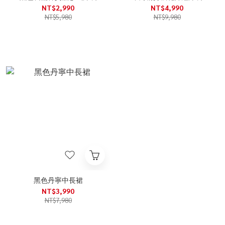
NT$2,990
NT$4,990
NT$5,980
NT$9,980
黑色丹寧中長裙
NT$3,990
NT$7,980