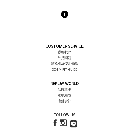
1
CUSTOMER SERVICE
聯絡我們
常見問題
隱私權及使用條款
DENIM FIT GUIDE
REPLAY WORLD
品牌故事
永續經營
店鋪資訊
FOLLOW US