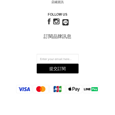
店鋪資訊
FOLLOW US
訂閱品牌訊息
提交訂閱
立即購買