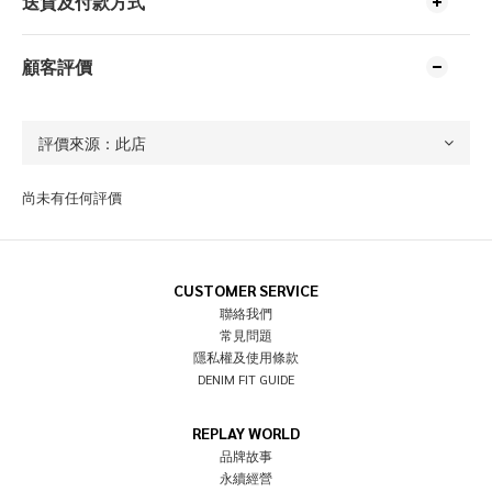
送貨及付款方式
顧客評價
尚未有任何評價
CUSTOMER SERVICE
聯絡我們
常見問題
隱私權及使用條款
DENIM FIT GUIDE
REPLAY WORLD
品牌故事
永續經營