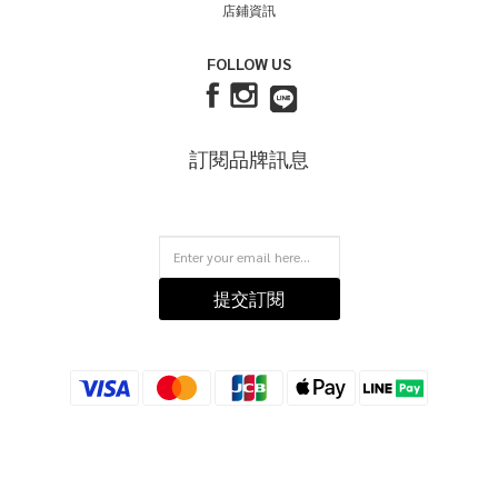
店鋪資訊
FOLLOW US
訂閱品牌訊息
提交訂閱
立即購買