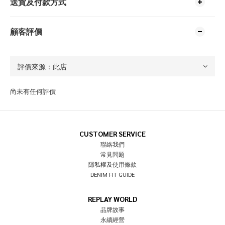
送貨及付款方式
顧客評價
尚未有任何評價
CUSTOMER SERVICE
聯絡我們
常見問題
隱私權及使用條款
DENIM FIT GUIDE
REPLAY WORLD
品牌故事
永續經營