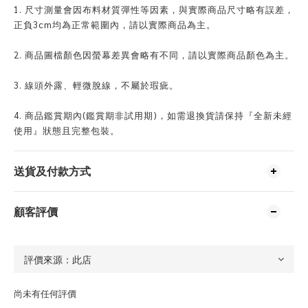
1. 尺寸測量會因布料材質彈性等因素，與實際商品尺寸略有誤差，
正負3cm均為正常範圍內，請以實際商品為主。
2. 商品圖檔顏色因螢幕差異會略有不同，請以實際商品顏色為主。
3. 線頭外露、輕微脫線，不屬於瑕疵。
4. 商品鑑賞期內(鑑賞期非試用期)，如需退換貨請保持『全新未經
使用』狀態且完整包裝。
送貨及付款方式
顧客評價
尚未有任何評價