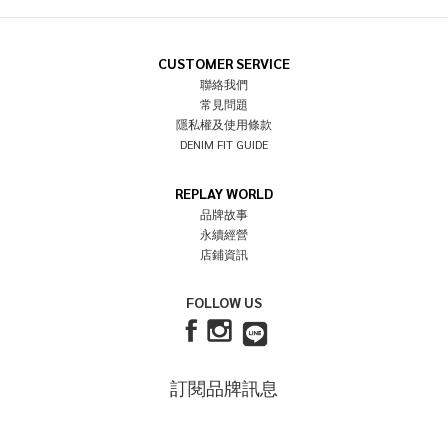
CUSTOMER SERVICE
聯絡我們
常見問題
隱私權及使用條款
DENIM FIT GUIDE
REPLAY WORLD
品牌故事
永續經營
店鋪資訊
FOLLOW US
訂閱品牌訊息